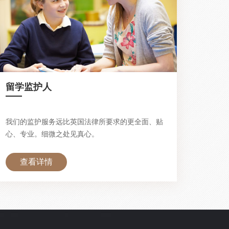
留学监护人
—
我们的监护服务远比英国法律所要求的更全面、贴
心、专业。细微之处见真心。
查看详情