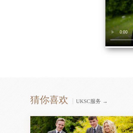
猜你喜欢
UKSC服务 →