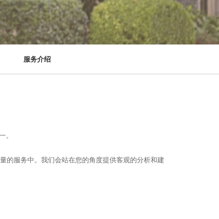
服务介绍
之一。
质量的服务中。我们会站在您的角度提供客观的分析和建