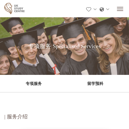
专项服务 Specialised Services
专项服务
留学预科
| 服务介绍