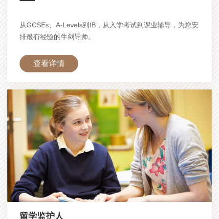
从GCSEs、A-Levels到IB，从入学考试到课业辅导，为您安
排最有经验的牛剑导师。
查看详情
留学监护人