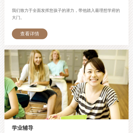
我们致力于全面发挥您孩子的潜力，带他踏入最理想学府的
大门。
查看详情
学业辅导
—