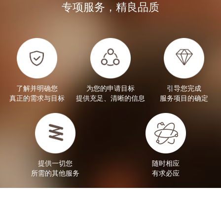
专项服务，精良品质
了解并明确您
为您的申请目标
引导您完成
真正的需求与目标
提供充足、清晰的信息
服务项目的确定
提供一切您
随时相应
所需的其他服务
有求必应