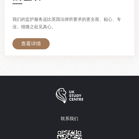
—
我们的监护服务远比英国法律所要求的更全面、贴心、专
业。细微之处见真心。
查看详情
联系我们