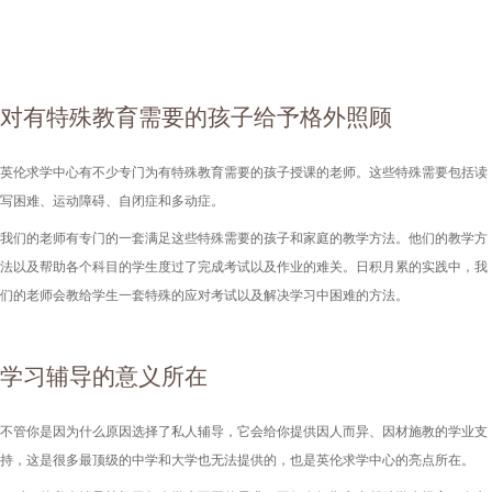
对有特殊教育需要的孩子给予格外照顾
英伦求学中心有不少专门为有特殊教育需要的孩子授课的老师。这些特殊需要包括读
写困难、运动障碍、自闭症和多动症。
我们的老师有专门的一套满足这些特殊需要的孩子和家庭的教学方法。他们的教学方
法以及帮助各个科目的学生度过了完成考试以及作业的难关。日积月累的实践中，我
们的老师会教给学生一套特殊的应对考试以及解决学习中困难的方法。
学习辅导的意义所在
不管你是因为什么原因选择了私人辅导，它会给你提供因人而异、因材施教的学业支
持，这是很多最顶级的中学和大学也无法提供的，也是英伦求学中心的亮点所在。