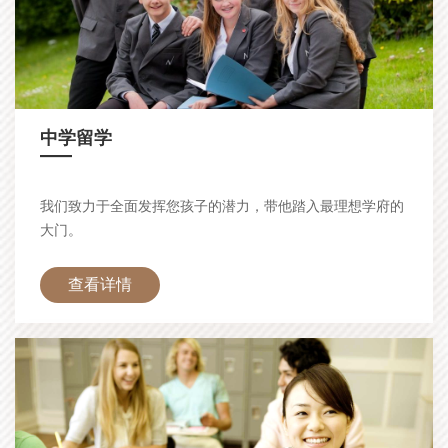
中学留学
—
我们致力于全面发挥您孩子的潜力，带他踏入最理想学府的
大门。
查看详情