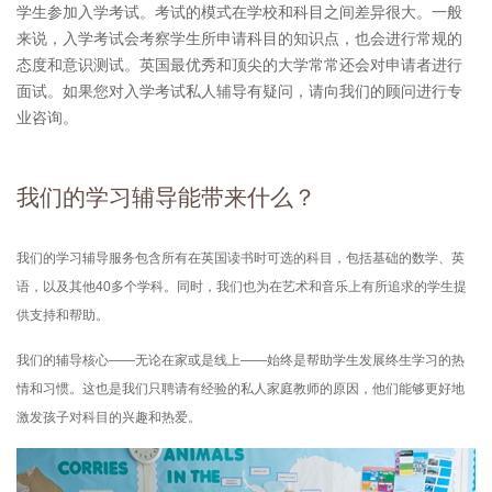
学生参加入学考试。考试的模式在学校和科目之间差异很大。一般
来说，入学考试会考察学生所申请科目的知识点，也会进行常规的
态度和意识测试。英国最优秀和顶尖的大学常常还会对申请者进行
面试。如果您对入学考试私人辅导有疑问，请向我们的顾问进行专
业咨询。
我们的学习辅导能带来什么？
我们的学习辅导服务包含所有在英国读书时可选的科目，包括基础的数学、英
语，以及其他40多个学科。同时，我们也为在艺术和音乐上有所追求的学生提
供支持和帮助。
我们的辅导核心——无论在家或是线上——始终是帮助学生发展终生学习的热
情和习惯。这也是我们只聘请有经验的私人家庭教师的原因，他们能够更好地
激发孩子对科目的兴趣和热爱。