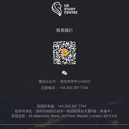
联系我们
微信公众号： 英伦求学中心UKSC
总部电话： +44 203 397 7744
英国区客服：+44 203 397 7744
驻华代表处：深圳市福田区福华一路国际商会大厦A座（筹备中）
英国总部：45 Albemarle Street, 3rd Floor, Mayfair, London, W1S 4JL