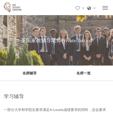
英国家教辅导老师Private Tuition
名师辅导
名师一览
学习辅导
一部分大学和学院在要求满足A-Levels成绩要求的同时，还会要求