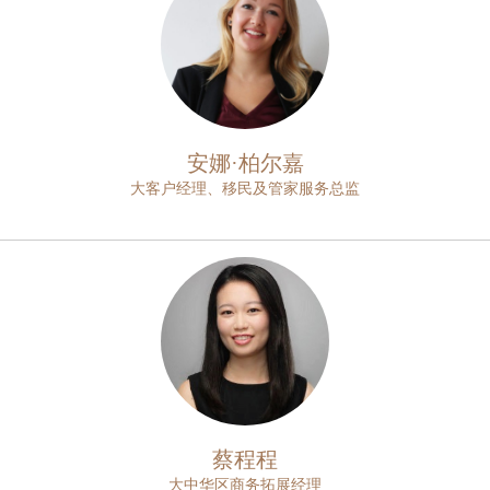
安娜·柏尔嘉
大客户经理、移民及管家服务总监
蔡程程
大中华区商务拓展经理