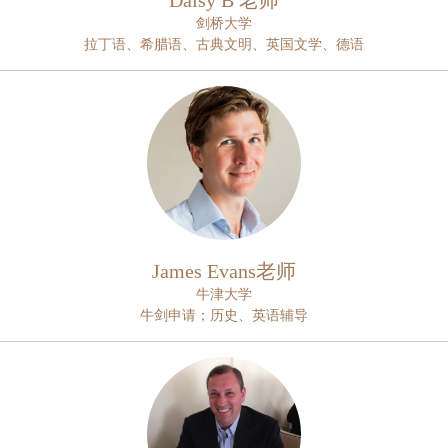
Daisy B 老师
剑桥大学
拉丁语、希腊语、古典文明、英国文学、德语
James Evans老师
牛津大学
牛剑申请；历史、英语辅导