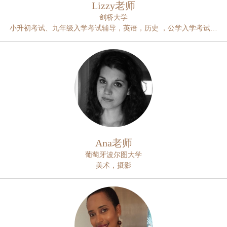
Lizzy老师
剑桥大学
小升初考试、九年级入学考试辅导，英语，历史 ，公学入学考试辅
导
Ana老师
葡萄牙波尔图大学
美术，摄影