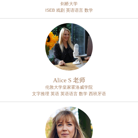
剑桥大学
ISEB 戏剧 英语语言 数学
Alice S 老师
伦敦大学皇家霍洛威学院
文字推理 英语 英语语言 数学 西班牙语