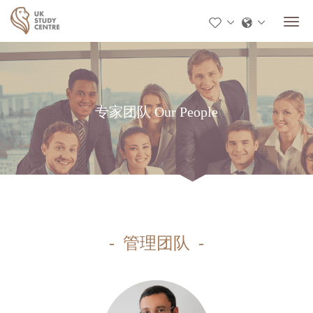
专家团队 Our People
- 管理团队 -