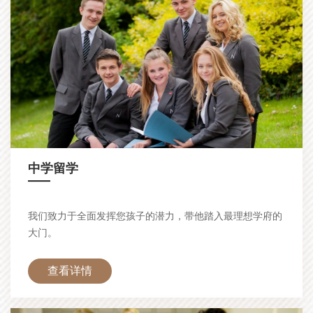
中学留学
—
我们致力于全面发挥您孩子的潜力，带他踏入最理想学府的
大门。
查看详情