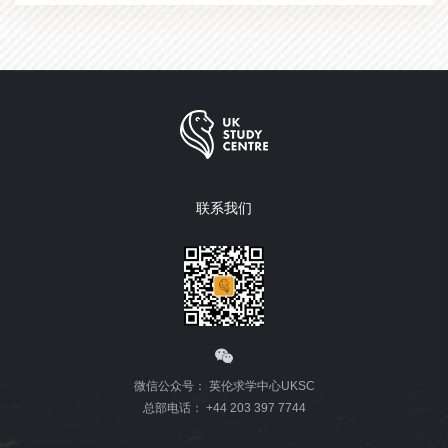
联系我们
微信公众号： 英伦求学中心UKSC
总部电话： +44 203 397 7744