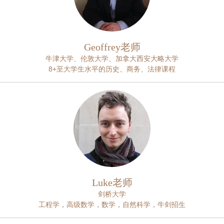
Geoffrey老师
牛津大学、伦敦大学、加拿大西安大略大学
8+至大学生水平的历史、商务、法律课程
Luke老师
剑桥大学
工程学，高级数学，数学，自然科学，牛剑招生