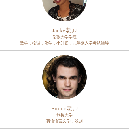
Jacky老师
伦敦大学学院
数学，物理，化学，小升初，九年级入学考试辅导
Simon老师
剑桥大学
英语语言文学，戏剧