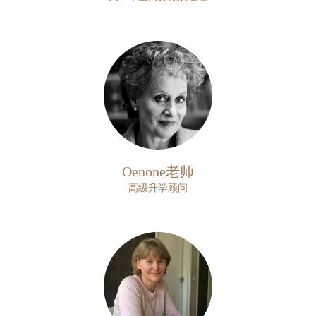
Oenone老师
高级升学顾问