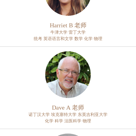
Harriet B 老师
牛津大学 雷丁大学
统考 英语语言和文学 数学 化学 物理
Dave A 老师
诺丁汉大学 埃克塞特大学 东英吉利亚大学
化学 科学 法医科学 物理