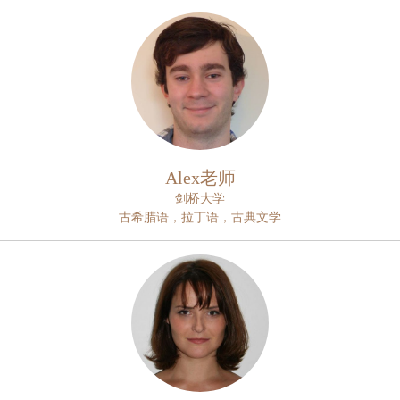
Alex老师
剑桥大学
古希腊语，拉丁语，古典文学