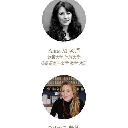
Anna M 老师
剑桥大学 伦敦大学
英语语言与文学 数学 戏剧