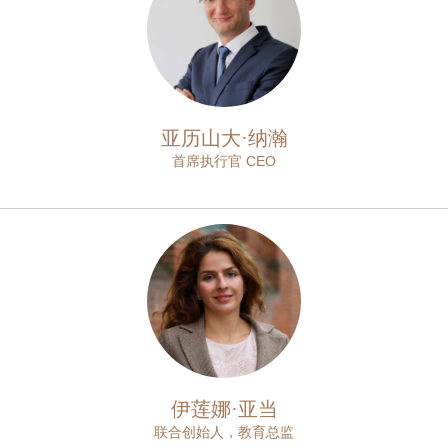
亚历山大·纳瀚
首席执行官 CEO
伊莲娜·亚当
联合创始人，教育总监