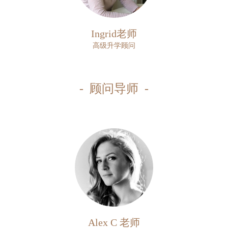
Ingrid老师
高级升学顾问
- 顾问导师 -
Alex C 老师