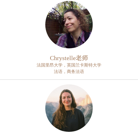
Chrystelle老师
法国里昂大学，英国兰卡斯特大学
法语，商务法语