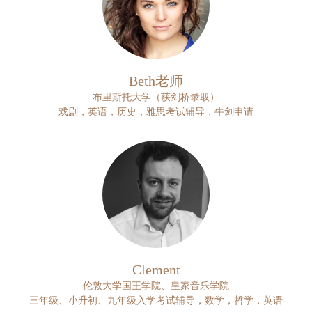
Beth老师
布里斯托大学（获剑桥录取）
戏剧，英语，历史，雅思考试辅导，牛剑申请
Clement
伦敦大学国王学院、皇家音乐学院
三年级、小升初、九年级入学考试辅导，数学，哲学，英语