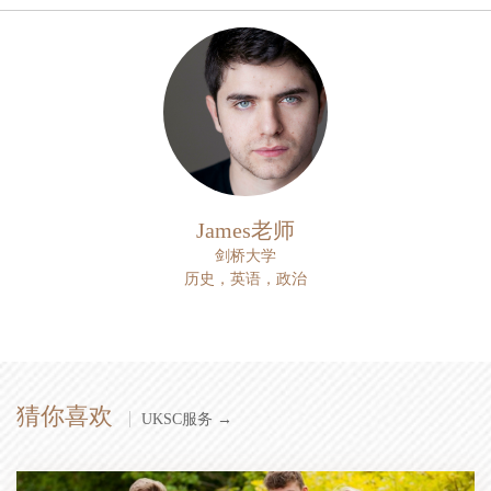
James老师
剑桥大学
历史，英语，政治
猜你喜欢
UKSC服务 →