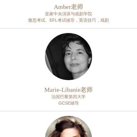
Amber老师
皇家中央演讲与戏剧学院
雅思考试、EFL考试辅导，英语技巧，戏剧
Marie-Libanie老师
法国巴黎第四大学
GCSE辅导