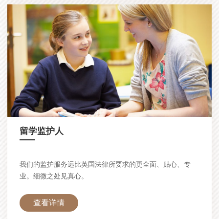
留学监护人
—
我们的监护服务远比英国法律所要求的更全面、贴心、专
业。细微之处见真心。
查看详情