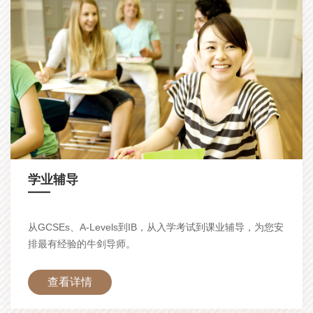
学业辅导
—
从GCSEs、A-Levels到IB，从入学考试到课业辅导，为您安
排最有经验的牛剑导师。
查看详情